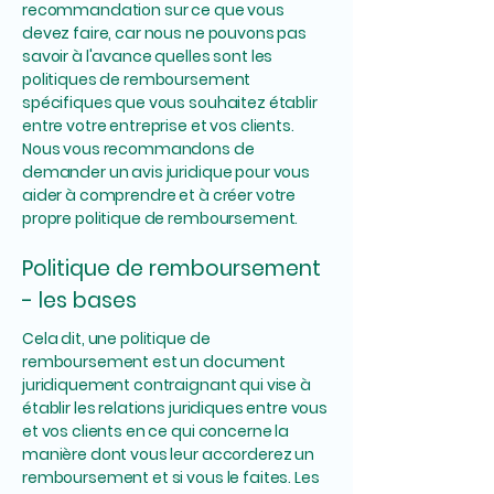
recommandation sur ce que vous
devez faire, car nous ne pouvons pas
savoir à l'avance quelles sont les
politiques de remboursement
spécifiques que vous souhaitez établir
entre votre entreprise et vos clients.
Nous vous recommandons de
demander un avis juridique pour vous
aider à comprendre et à créer votre
propre politique de remboursement.
Politique de remboursement
- les bases
Cela dit, une politique de
remboursement est un document
juridiquement contraignant qui vise à
établir les relations juridiques entre vous
et vos clients en ce qui concerne la
manière dont vous leur accorderez un
remboursement et si vous le faites. Les