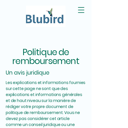
Politique de
remboursement
Un avis juridique
Les explications et informations fournies
sur cette page ne sont que des
explications et informations générales
et de haut niveau sur la manière de
rédiger votre propre document de
politique de remboursement. Vous ne
devez pas considérer cet article
comme un conseil juridique ou une